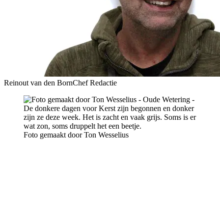
Reinout van den Born
Chef Redactie
Foto gemaakt door Ton Wesselius