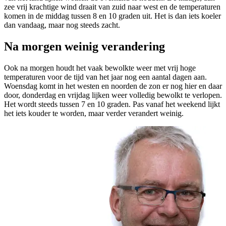
zee vrij krachtige wind draait van zuid naar west en de temperaturen
komen in de middag tussen 8 en 10 graden uit. Het is dan iets koeler
dan vandaag, maar nog steeds zacht.
Na morgen weinig verandering
Ook na morgen houdt het vaak bewolkte weer met vrij hoge
temperaturen voor de tijd van het jaar nog een aantal dagen aan.
Woensdag komt in het westen en noorden de zon er nog hier en daar
door, donderdag en vrijdag lijken weer volledig bewolkt te verlopen.
Het wordt steeds tussen 7 en 10 graden. Pas vanaf het weekend lijkt
het iets kouder te worden, maar verder verandert weinig.