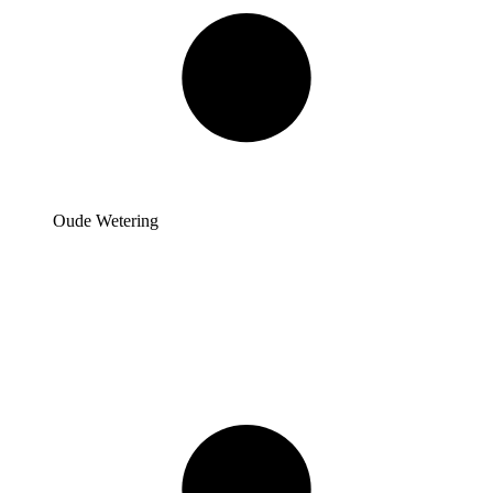
Oude Wetering