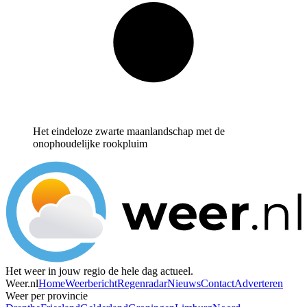
Het eindeloze zwarte maanlandschap met de
onophoudelijke rookpluim
Het weer in jouw regio de hele dag actueel.