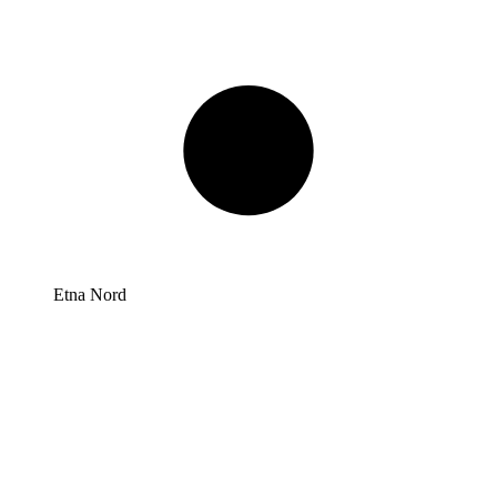
Etna Nord