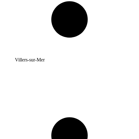
Villers-sur-Mer