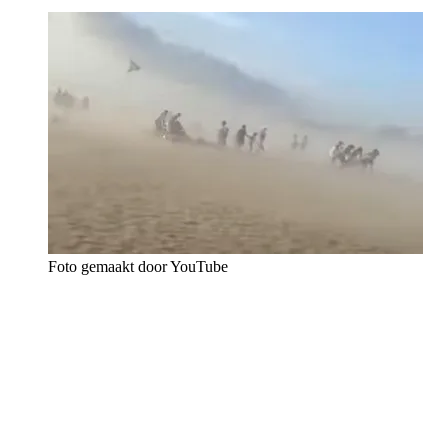
Foto gemaakt door YouTube