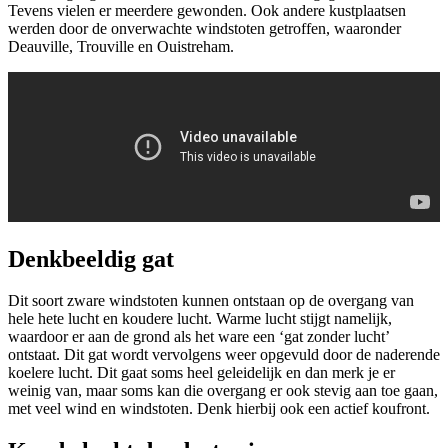
Tevens vielen er meerdere gewonden. Ook andere kustplaatsen
werden door de onverwachte windstoten getroffen, waaronder
Deauville, Trouville en Ouistreham.
Denkbeeldig gat
Dit soort zware windstoten kunnen ontstaan op de overgang van
hele hete lucht en koudere lucht. Warme lucht stijgt namelijk,
waardoor er aan de grond als het ware een ‘gat zonder lucht’
ontstaat. Dit gat wordt vervolgens weer opgevuld door de naderende
koelere lucht. Dit gaat soms heel geleidelijk en dan merk je er
weinig van, maar soms kan die overgang er ook stevig aan toe gaan,
met veel wind en windstoten. Denk hierbij ook een actief koufront.