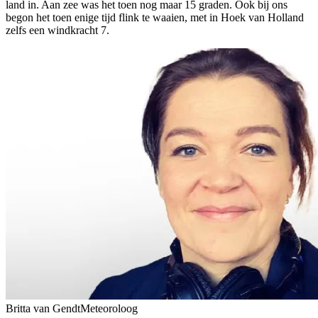
land in. Aan zee was het toen nog maar 15 graden. Ook bij ons
begon het toen enige tijd flink te waaien, met in Hoek van Holland
zelfs een windkracht 7.
Britta van Gendt
Meteoroloog