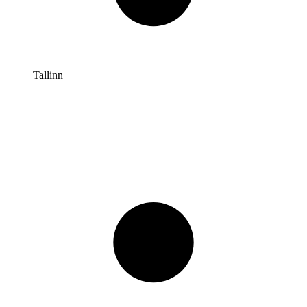
Tallinn