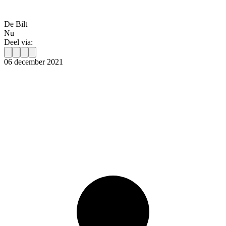
De Bilt
Nu
Deel via:
06 december 2021