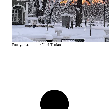
Foto gemaakt door Noel Toolan