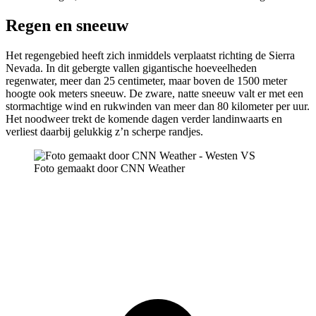
Regen en sneeuw
Het regengebied heeft zich inmiddels verplaatst richting de Sierra
Nevada. In dit gebergte vallen gigantische hoeveelheden
regenwater, meer dan 25 centimeter, maar boven de 1500 meter
hoogte ook meters sneeuw. De zware, natte sneeuw valt er met een
stormachtige wind en rukwinden van meer dan 80 kilometer per uur.
Het noodweer trekt de komende dagen verder landinwaarts en
verliest daarbij gelukkig z’n scherpe randjes.
Foto gemaakt door CNN Weather