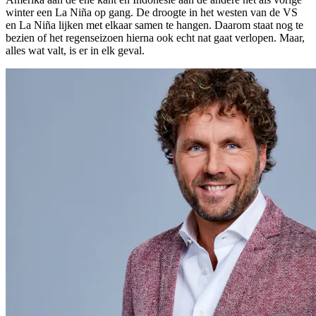
winter een La Niña op gang. De droogte in het westen van de VS
en La Niña lijken met elkaar samen te hangen. Daarom staat nog te
bezien of het regenseizoen hierna ook echt nat gaat verlopen. Maar,
alles wat valt, is er in elk geval.