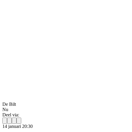
De Bilt
Nu
Deel via:
14 januari 20:30