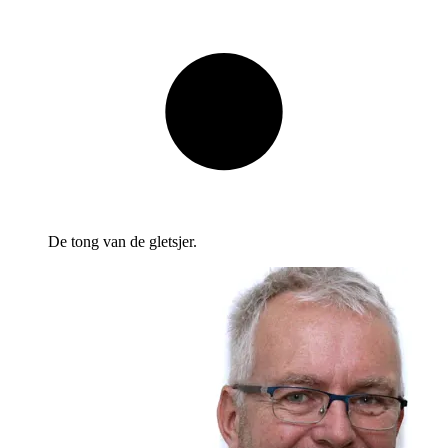
De tong van de gletsjer.