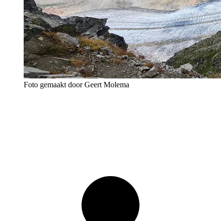
Foto gemaakt door Geert Molema