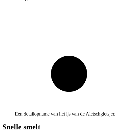
Een detailopname van het ijs van de Aletschgletsjer.
Snelle smelt