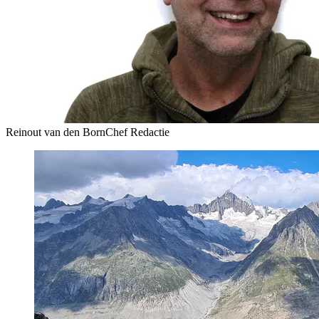
Reinout van den Born
Chef Redactie