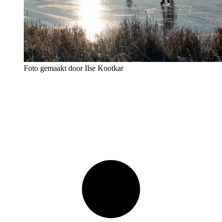
Foto gemaakt door Ilse Kootkar