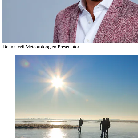
Dennis Wilt
Meteoroloog en Presentator