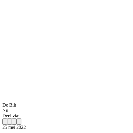
De Bilt
Nu
Deel via:
25 mei 2022