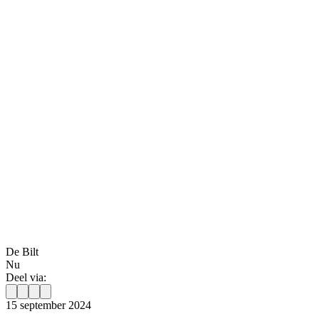
De Bilt
Nu
Deel via:
15 september 2024