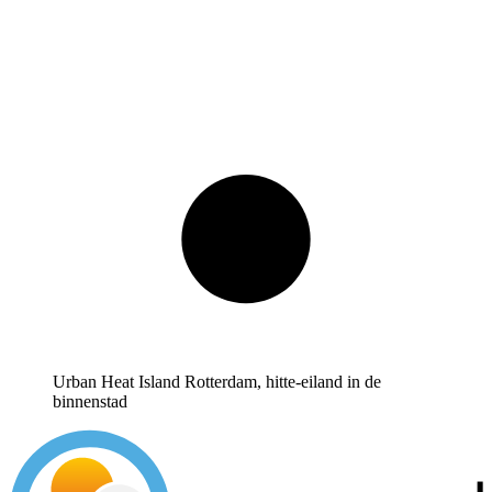
Urban Heat Island Rotterdam, hitte-eiland in de
binnenstad