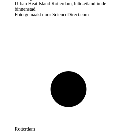
Foto gemaakt door ScienceDirect.com
Rotterdam