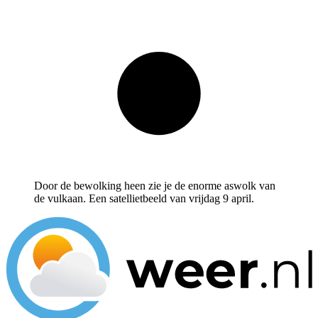
Door de bewolking heen zie je de enorme aswolk van
de vulkaan. Een satellietbeeld van vrijdag 9 april.