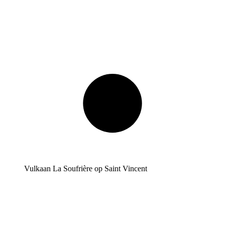
Vulkaan La Soufrière op Saint Vincent