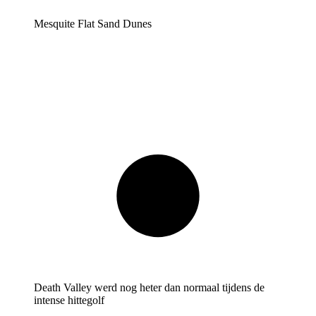
Mesquite Flat Sand Dunes
Death Valley werd nog heter dan normaal tijdens de
intense hittegolf