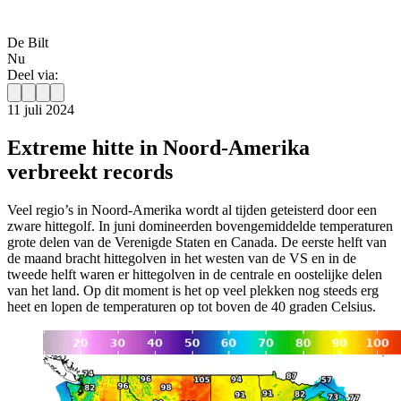
De Bilt
Nu
Deel via:
11 juli 2024
Extreme hitte in Noord-Amerika
verbreekt records
Veel regio’s in Noord-Amerika wordt al tijden geteisterd door een
zware hittegolf. In juni domineerden bovengemiddelde temperaturen
grote delen van de Verenigde Staten en Canada. De eerste helft van
de maand bracht hittegolven in het westen van de VS en in de
tweede helft waren er hittegolven in de centrale en oostelijke delen
van het land. Op dit moment is het op veel plekken nog steeds erg
heet en lopen de temperaturen op tot boven de 40 graden Celsius.