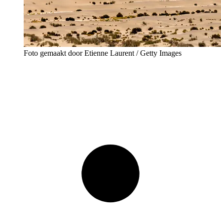
Foto gemaakt door Etienne Laurent / Getty Images