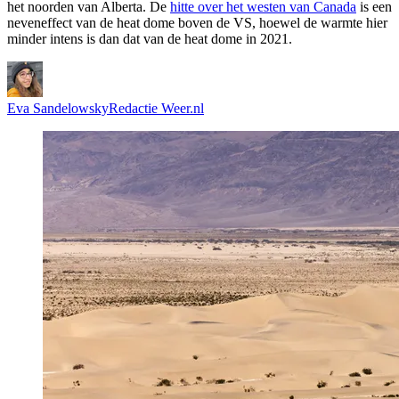
het noorden van Alberta. De
hitte over het westen van Canada
is een
neveneffect van de heat dome boven de VS, hoewel de warmte hier
minder intens is dan dat van de heat dome in 2021.
Eva Sandelowsky
Redactie Weer.nl