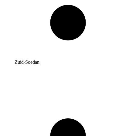
Zuid-Soedan