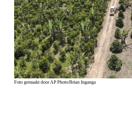
Foto gemaakt door AP Photo/Brian Inganga