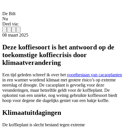
De Bilt
Nu
Deel via:
08 maart 2025
Deze koffiesoort is het antwoord op de
toekomstige koffiecrisis door
klimaatverandering
Een tijd geleden schreef ik over het
voortbestaan van cacaoplanten
in een warmer wordend klimaat met grotere risico’s op extreme
neerslag of droogte. De cacaoplant is gevoelig voor deze
veranderingen, maar hetzelfde geldt voor de koffieplant. De
opkomst van een unieke, nog weinig gebruikte koffiesoort biedt
hoop voor degene die dagelijks geniet van een bakje koffie.
Klimaatuitdagingen
De koffieplant is slecht bestand tegen extreme