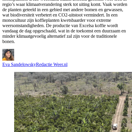
regio’s waar klimaatverandering sterk tot uiting komt. Vaak worden
de planten geteeld in een gebied met andere bomen en gewassen,
wat biodiversiteit verbetert en CO2-uitstoot vermindert. In een
monocultuur zijn koffieplanten kwetsbaarder voor extreme
weersomstandigheden. De productie van Excelsa koffie wordt
vandaag de dag opgeschaald, wat in de toekomst een duurzaam en
minder klimaatgevoelig alternatief zal zijn voor de traditionele
bonen.
Eva Sandelowsky
Redactie Weer.nl