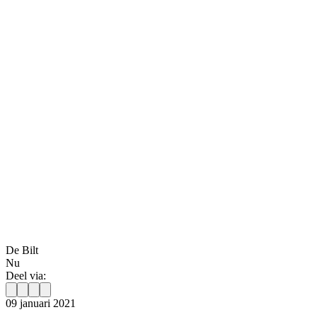
De Bilt
Nu
Deel via:
09 januari 2021