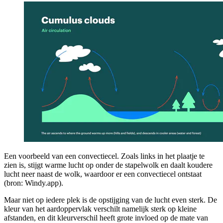
Een voorbeeld van een convectiecel. Zoals links in het plaatje te
zien is, stijgt warme lucht op onder de stapelwolk en daalt koudere
lucht neer naast de wolk, waardoor er een convectiecel ontstaat
(bron: Windy.app).
Maar niet op iedere plek is de opstijging van de lucht even sterk. De
kleur van het aardoppervlak verschilt namelijk sterk op kleine
afstanden, en dit kleurverschil heeft grote invloed op de mate van