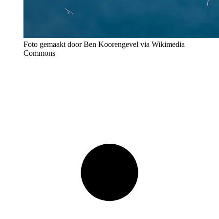
Foto gemaakt door Ben Koorengevel via Wikimedia
Commons