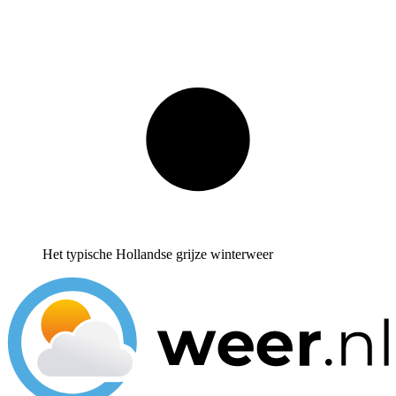
Het typische Hollandse grijze winterweer