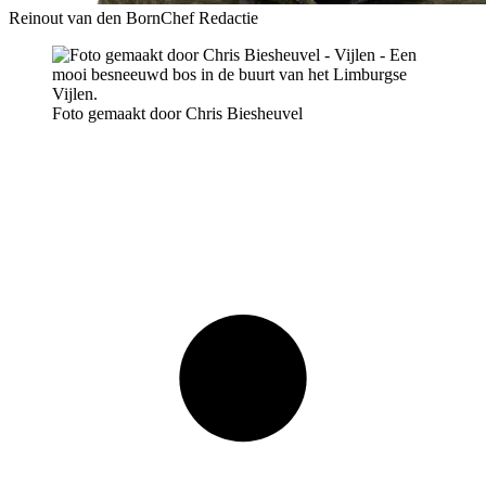
Reinout van den Born
Chef Redactie
Foto gemaakt door Chris Biesheuvel