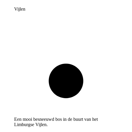
Vijlen
Een mooi besneeuwd bos in de buurt van het
Limburgse Vijlen.