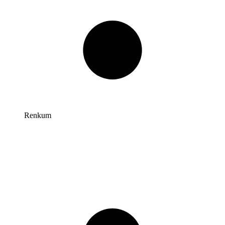
Renkum