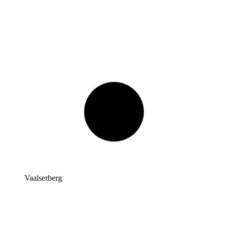
Vaalserberg