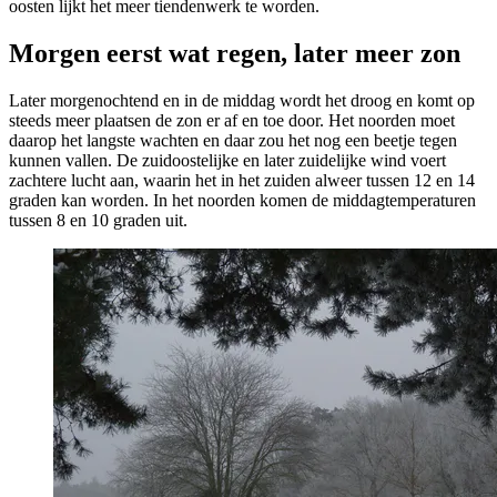
oosten lijkt het meer tiendenwerk te worden.
Morgen eerst wat regen, later meer zon
Later morgenochtend en in de middag wordt het droog en komt op
steeds meer plaatsen de zon er af en toe door. Het noorden moet
daarop het langste wachten en daar zou het nog een beetje tegen
kunnen vallen. De zuidoostelijke en later zuidelijke wind voert
zachtere lucht aan, waarin het in het zuiden alweer tussen 12 en 14
graden kan worden. In het noorden komen de middagtemperaturen
tussen 8 en 10 graden uit.