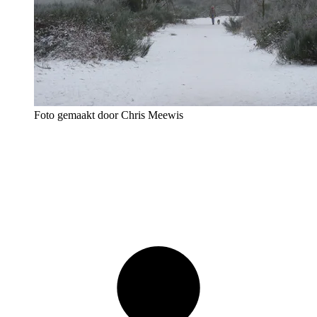
Foto gemaakt door Chris Meewis