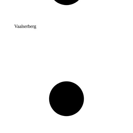
Vaalserberg