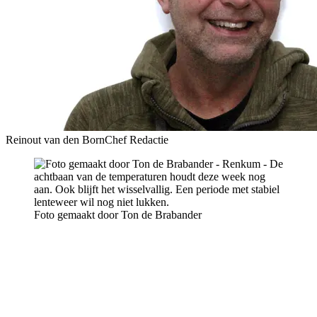
Reinout van den Born
Chef Redactie
Foto gemaakt door Ton de Brabander