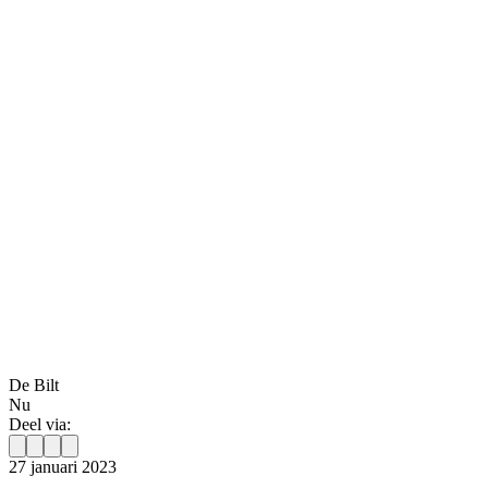
De Bilt
Nu
Deel via:
27 januari 2023