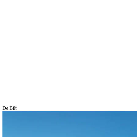
De Bilt