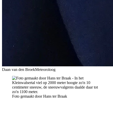
Daan van den Broek
Meteoroloog
Foto gemaakt door Hans ter Braak