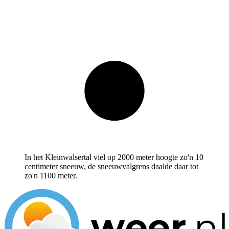
In het Kleinwalsertal viel op 2000 meter hoogte zo'n 10
centimeter sneeuw, de sneeuwvalgrens daalde daar tot
zo'n 1100 meter.