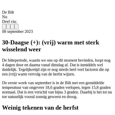
De Bilt
Nu
Deel via:
08 september 2023
30-Daagse (+): (vrij) warm met sterk
wisselend weer
De hitteperiode, waarin we ons op dit moment bevinden, loopt nog
4 dagen door en daarna vanaf dinsdag af. Dat is inmiddels wel
duidelijk. Tegelijkertijd zijn er nog steeds heel veel factoren die op
een (vrij) warm vervolg van de herfst wijzen.
De eerste week van september is in de Bilt met een gemiddelde
temperatuur van ongeveer 18,6 graden verlopen, tegen 15,8 graden
normaal. Dat is een verschil van bijna 3 graden. Daarbij is het tot nu
toe natuurlijk vooral zonnig geweest en droog.
Weinig tekenen van de herfst