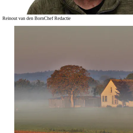
Reinout van den Born
Chef Redactie