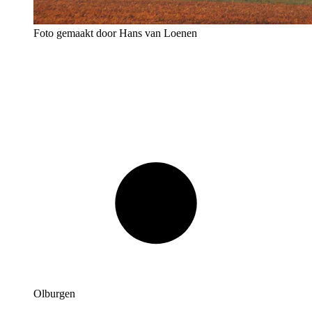
Foto gemaakt door Hans van Loenen
Olburgen