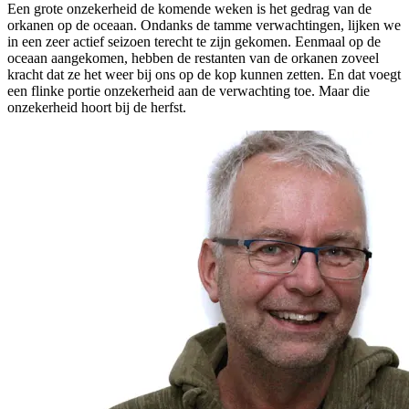
Een grote onzekerheid de komende weken is het gedrag van de
orkanen op de oceaan. Ondanks de tamme verwachtingen, lijken we
in een zeer actief seizoen terecht te zijn gekomen. Eenmaal op de
oceaan aangekomen, hebben de restanten van de orkanen zoveel
kracht dat ze het weer bij ons op de kop kunnen zetten. En dat voegt
een flinke portie onzekerheid aan de verwachting toe. Maar die
onzekerheid hoort bij de herfst.