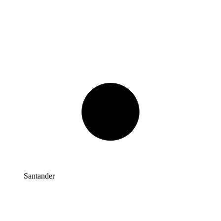
Santander