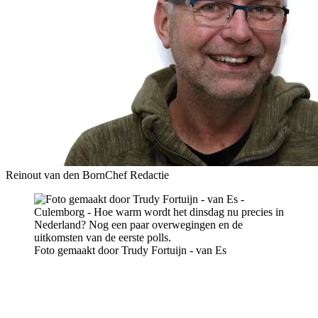
Reinout van den Born
Chef Redactie
Foto gemaakt door Trudy Fortuijn - van Es