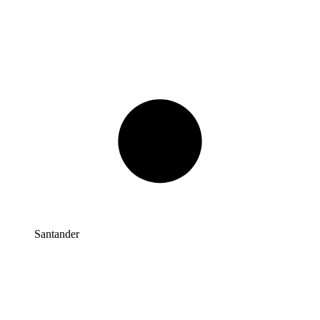
Santander