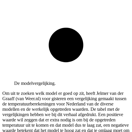
De modelvergelijking.
Om uit te zoeken welk model er goed op zit, heeft Jelmer van der
Graaff (van Weer.nl) voor gisteren een vergelijking gemaakt tussen
de temperatuurberekeningen voor Nederland van de diverse
modellen en de werkelijk opgetreden waarden. De tabel met de
vergelijkingen hebben we bij dit verhaal afgedrukt. Een positieve
waarde wil zeggen dat er extra nodig is om bij de opgetreden
temperatuur uit te komen en dat model dus te laag zat, een negatieve
waarde betekent dat het model te hoog zat en dat je omlaag moet om