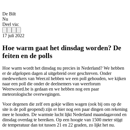
De Bilt
Nu
Deel via:
17 juli 2022
Hoe warm gaat het dinsdag worden? De
feiten en de polls
Hoe warm wordt het dinsdag nu precies in Nederland? We hebben
er de afgelopen dagen al uitgebreid over geschreven. Onder
medewerkers van Weer.nl hebben we een poll gehouden, we kijken
naar een poll die onder de deelnemers van weerforum
Weerwoord.be is gedaan en we hebben nog een paar
meteorologische overwegingen.
Voor degenen die zelf een gokje willen wagen (ook bij ons op de
site is de poll geopend) zijn er hier nog een paar dingen om rekening
mee te houden. De warmste lucht lijkt Nederland maandagavond en
dinsdag overdag te bereiken. Op een hoogte van 1500 meter stijgt
de temperatuur dan tot tussen 21 en 22 graden, zo lijkt het nu.