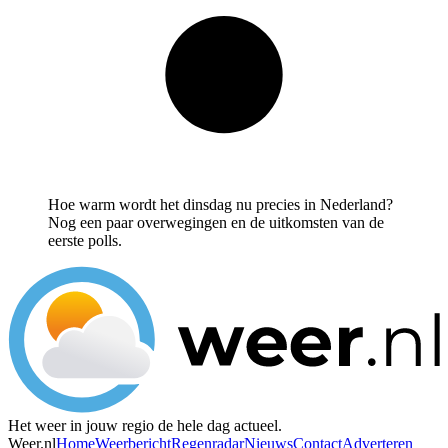
Hoe warm wordt het dinsdag nu precies in Nederland?
Nog een paar overwegingen en de uitkomsten van de
eerste polls.
Het weer in jouw regio de hele dag actueel.
Weer.nl
Home
Weerbericht
Regenradar
Nieuws
Contact
Adverteren