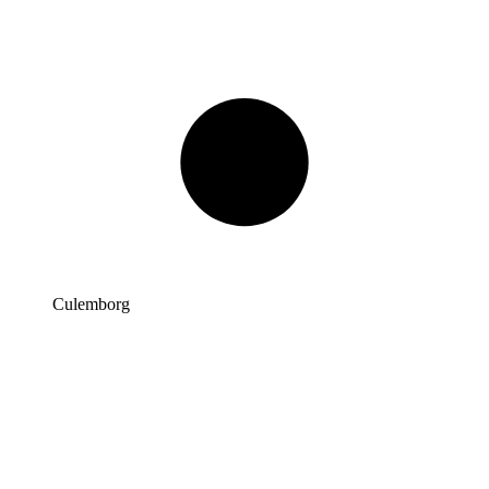
Culemborg