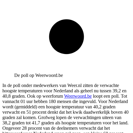
De poll op Weerwoord.be
In de poll onder medewerkers van Weer.nl zitten de verwachte
hoogste temperaturen voor Nederland als geheel nu tussen 39,2 en
40,8 graden. Ook op weerforum
Weerwoord.be
loopt een poll. Tot
vannacht 01 uur hebben 180 mensen die ingevuld. Voor Nederland
wordt (gemiddeld) een hoogste temperatuur van 40,2 graden
verwacht en 51 procent denkt dat het kwik daadwerkelijk boven 40
graden zal komen. Grofweg lopen de verwachtingen uiteen van
38,2 graden tot 41,7 graden als hoogste temperaturen voor het land.
Ongeveer 28 procent van de deelnemers verwacht dat het