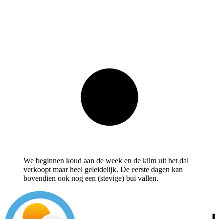
We beginnen koud aan de week en de klim uit het dal
verkoopt maar heel geleidelijk. De eerste dagen kan
bovendien ook nog een (stevige) bui vallen.