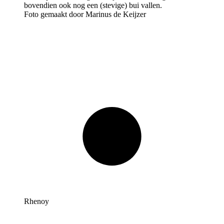
Foto gemaakt door Marinus de Keijzer
Rhenoy