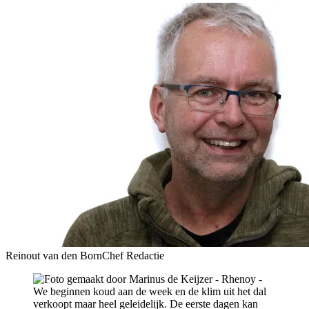
Reinout van den Born
Chef Redactie