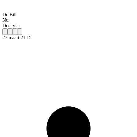
De Bilt
Nu
Deel via:
27 maart 21:15