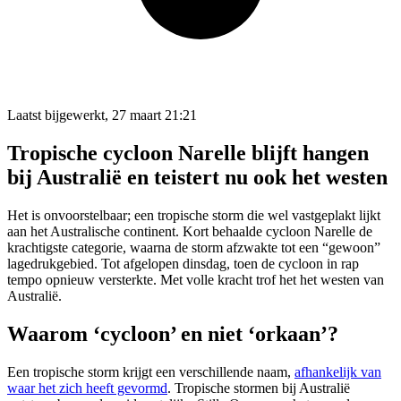
Laatst bijgewerkt, 27 maart 21:21
Tropische cycloon Narelle blijft hangen
bij Australië en teistert nu ook het westen
Het is onvoorstelbaar; een tropische storm die wel vastgeplakt lijkt
aan het Australische continent. Kort behaalde cycloon Narelle de
krachtigste categorie, waarna de storm afzwakte tot een “gewoon”
lagedrukgebied. Tot afgelopen dinsdag, toen de cycloon in rap
tempo opnieuw versterkte. Met volle kracht trof het het westen van
Australië.
Waarom ‘cycloon’ en niet ‘orkaan’?
Een tropische storm krijgt een verschillende naam,
afhankelijk van
waar het zich heeft gevormd
. Tropische stormen bij Australië