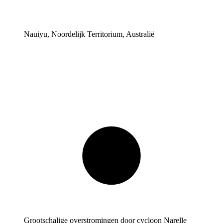
Nauiyu, Noordelijk Territorium, Australië
Grootschalige overstromingen door cycloon Narelle