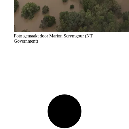
Foto gemaakt door Marion Scrymgour (NT
Government)