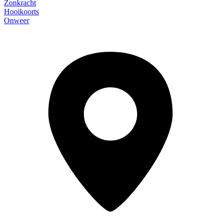
Zonkracht
Hooikoorts
Onweer