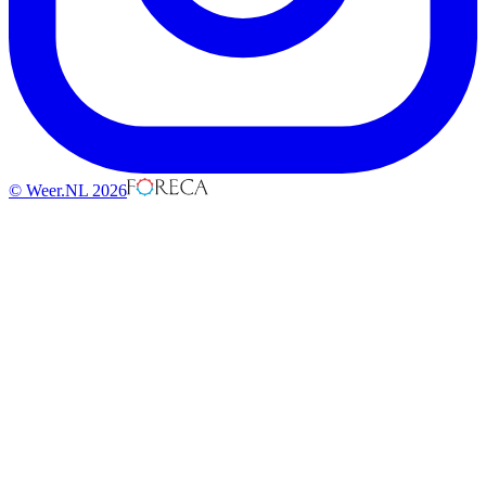
© Weer.NL 2026