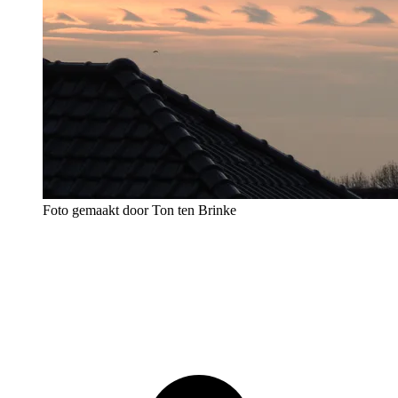
Foto gemaakt door Ton ten Brinke