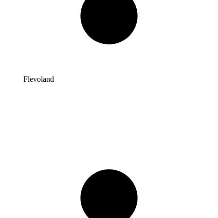
Flevoland