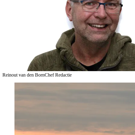
Reinout van den Born
Chef Redactie