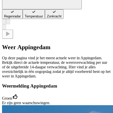
Regenradar
Temperatuur
Zonkracht
Weer Appingedam
Op deze pagina vind je het meest actuele weer in Appingedam.
Bekijk direct de actuele temperatuur, de weersverwachting per uur
of de uitgebreide 14-daagse verwachting. Hier vind je alles
overzichtelijk in één oogopslag zodat je altijd voorbereid bent op het
weer in Appingedam.
Weermelding Appingedam
Groen
Er zijn geen waarschuwingen.