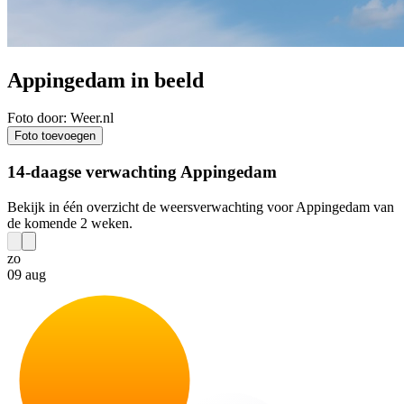
Appingedam in beeld
Foto door: Weer.nl
Foto toevoegen
14-daagse verwachting Appingedam
Bekijk in één overzicht de weersverwachting voor Appingedam van
de komende 2 weken.
zo
09 aug