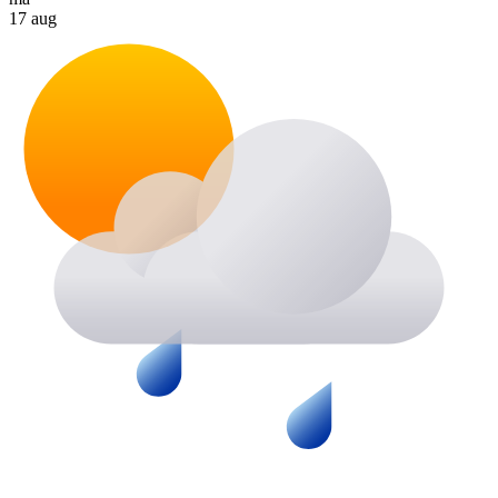
17 aug