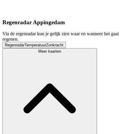
Regenradar Appingedam
Via de regenradar kun je gelijk zien waar en wanneer het gaat
regenen.
Regenradar
Temperatuur
Zonkracht
Meer kaarten