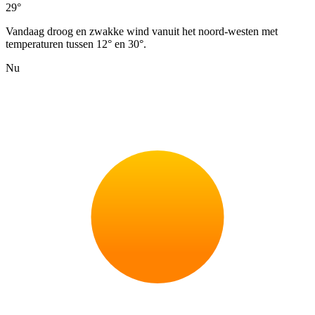
29°
Vandaag droog en zwakke wind vanuit het noord-westen met
temperaturen tussen 12° en 30°.
Nu