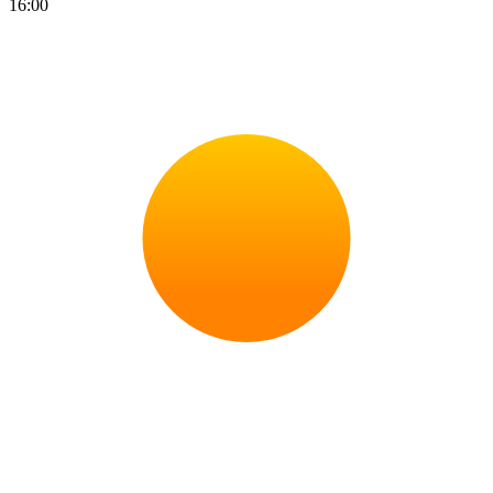
16:00