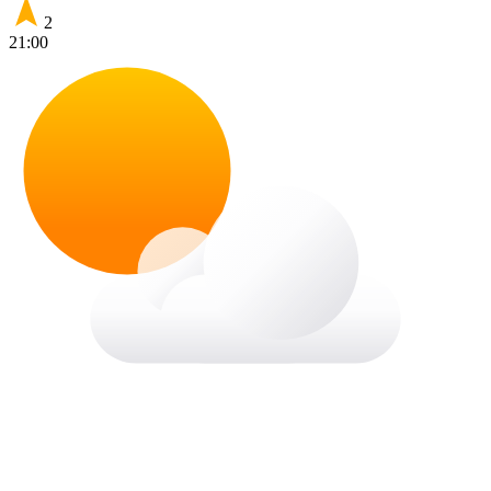
2
21:00