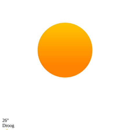
26°
Droog