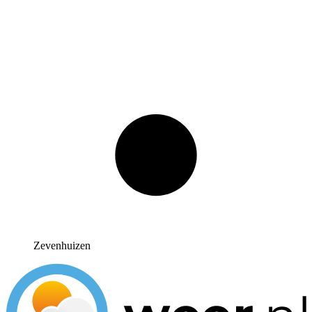
Zevenhuizen