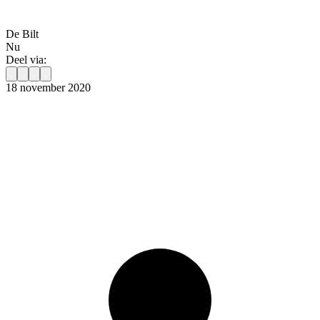
De Bilt
Nu
Deel via:
18 november 2020