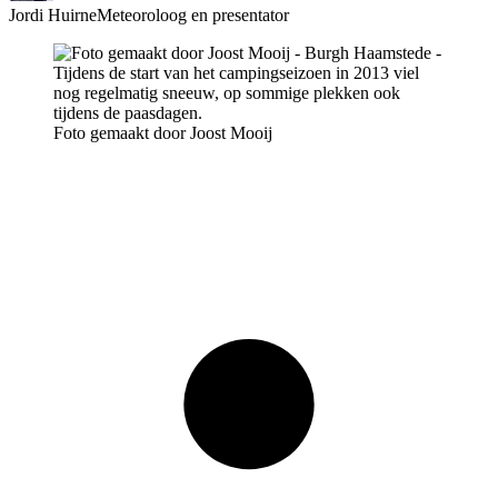
Jordi Huirne
Meteoroloog en presentator
Foto gemaakt door Joost Mooij