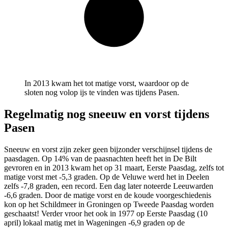
In 2013 kwam het tot matige vorst, waardoor op de
sloten nog volop ijs te vinden was tijdens Pasen.
Regelmatig nog sneeuw en vorst tijdens
Pasen
Sneeuw en vorst zijn zeker geen bijzonder verschijnsel tijdens de
paasdagen. Op 14% van de paasnachten heeft het in De Bilt
gevroren en in 2013 kwam het op 31 maart, Eerste Paasdag, zelfs tot
matige vorst met -5,3 graden. Op de Veluwe werd het in Deelen
zelfs -7,8 graden, een record. Een dag later noteerde Leeuwarden
-6,6 graden. Door de matige vorst en de koude voorgeschiedenis
kon op het Schildmeer in Groningen op Tweede Paasdag worden
geschaatst! Verder vroor het ook in 1977 op Eerste Paasdag (10
april) lokaal matig met in Wageningen -6,9 graden op de