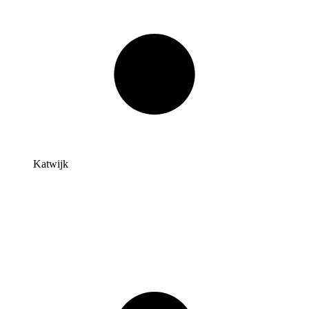
Katwijk