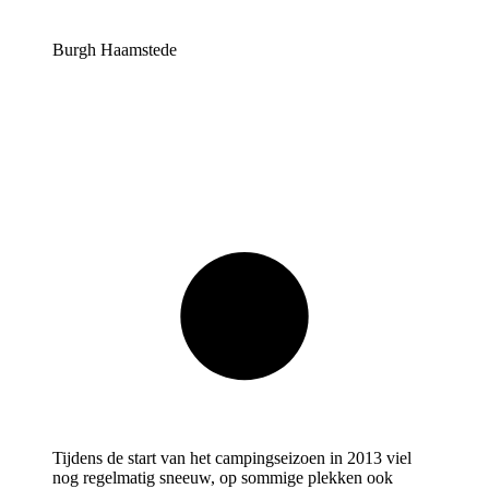
Burgh Haamstede
Tijdens de start van het campingseizoen in 2013 viel
nog regelmatig sneeuw, op sommige plekken ook