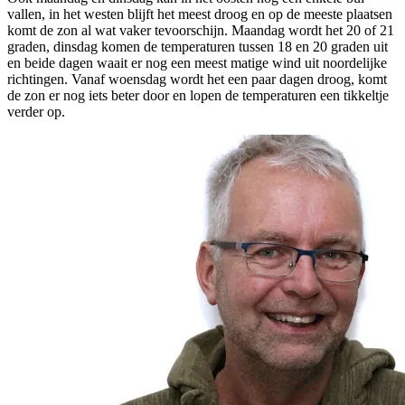
vallen, in het westen blijft het meest droog en op de meeste plaatsen
komt de zon al wat vaker tevoorschijn. Maandag wordt het 20 of 21
graden, dinsdag komen de temperaturen tussen 18 en 20 graden uit
en beide dagen waait er nog een meest matige wind uit noordelijke
richtingen. Vanaf woensdag wordt het een paar dagen droog, komt
de zon er nog iets beter door en lopen de temperaturen een tikkeltje
verder op.