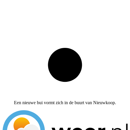
Een nieuwe bui vormt zich in de buurt van Nieuwkoop.