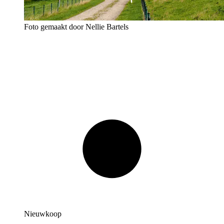
Foto gemaakt door Nellie Bartels
Nieuwkoop