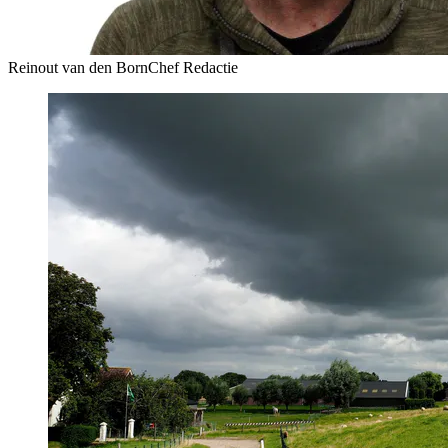
Reinout van den Born
Chef Redactie