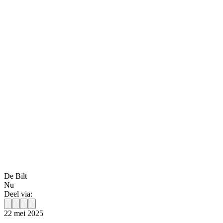
De Bilt
Nu
Deel via:
22 mei 2025