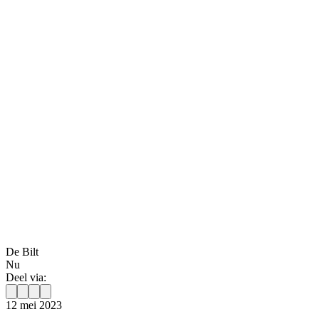
De Bilt
Nu
Deel via:
12 mei 2023