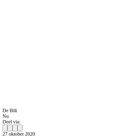
De Bilt
Nu
Deel via:
27 oktober 2020