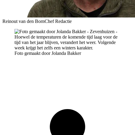
Reinout van den Born
Chef Redactie
Foto gemaakt door Jolanda Bakker