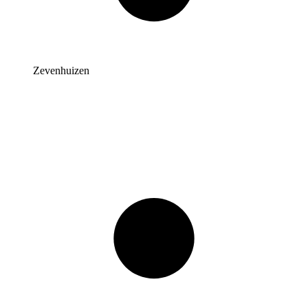
Zevenhuizen