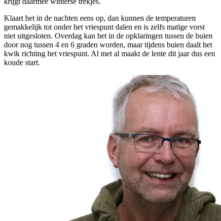
krijgt daarmee winterse trekjes.
Klaart het in de nachten eens op, dan kunnen de temperaturen
gemakkelijk tot onder het vriespunt dalen en is zelfs matige vorst
niet uitgesloten. Overdag kan het in de opklaringen tussen de buien
door nog tussen 4 en 6 graden worden, maar tijdens buien daalt het
kwik richting het vriespunt. Al met al maakt de lente dit jaar dus een
koude start.