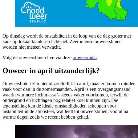
Op dinsdag wordt de onstabiliteit in de loop van de dag groter met
kans op lokaal klank- en lichtspel. Zeer intense onweersbuien
worden niet meteen verwacht.
Volg de onweersbuien live via deze
onweerradar
Onweer in april uitzonderlijk?
Onweersbuien zijn niet uitzonderlijk in april, maar ze komen minder
vaak voor dan in de zomermaanden. April is een overgangsmaand
waarin warmere luchtmassa’s steeds vaker voorkomen, terwijl de
ondergrond en luchtlagen nog relatief koel kunnen zijn. Die
tegenstelling kan de ideale omstandigheden scheppen voor
instabiliteit in de atmosfeer, wat leidt tot onweersbuien, vooral na
warme dagen zoals we recent hebben gehad.