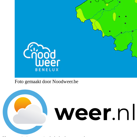
Foto gemaakt door Noodweer.be