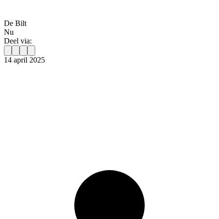
De Bilt
Nu
Deel via:
14 april 2025