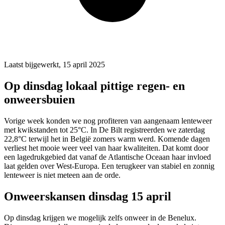
Laatst bijgewerkt, 15 april 2025
Op dinsdag lokaal pittige regen- en
onweersbuien
Vorige week konden we nog profiteren van aangenaam lenteweer
met kwikstanden tot 25°C. In De Bilt registreerden we zaterdag
22,8°C terwijl het in België zomers warm werd. Komende dagen
verliest het mooie weer veel van haar kwaliteiten. Dat komt door
een lagedrukgebied dat vanaf de Atlantische Oceaan haar invloed
laat gelden over West-Europa. Een terugkeer van stabiel en zonnig
lenteweer is niet meteen aan de orde.
Onweerskansen dinsdag 15 april
Op dinsdag krijgen we mogelijk zelfs onweer in de Benelux.