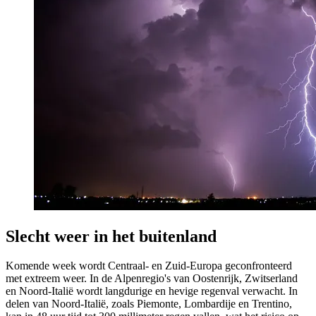
Slecht weer in het buitenland
Komende week wordt Centraal- en Zuid-Europa geconfronteerd
met extreem weer. In de Alpenregio's van Oostenrijk, Zwitserland
en Noord-Italië wordt langdurige en hevige regenval verwacht. In
delen van Noord-Italië, zoals Piemonte, Lombardije en Trentino,