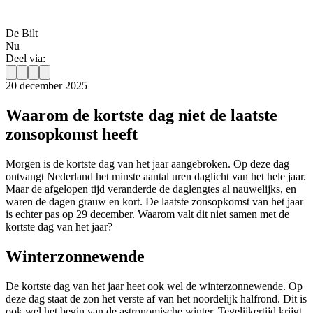
De Bilt
Nu
Deel via:
20 december 2025
Waarom de kortste dag niet de laatste
zonsopkomst heeft
Morgen is de kortste dag van het jaar aangebroken. Op deze dag
ontvangt Nederland het minste aantal uren daglicht van het hele jaar.
Maar de afgelopen tijd veranderde de daglengtes al nauwelijks, en
waren de dagen grauw en kort. De laatste zonsopkomst van het jaar
is echter pas op 29 december. Waarom valt dit niet samen met de
kortste dag van het jaar?
Winterzonnewende
De kortste dag van het jaar heet ook wel de winterzonnewende. Op
deze dag staat de zon het verste af van het noordelijk halfrond. Dit is
ook wel het begin van de astronomische winter. Tegelijkertijd krijgt