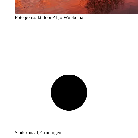
Foto gemaakt door Altjo Wubbema
Stadskanaal, Groningen