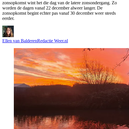
zonsopkomst wint het die dag van de latere zonsondergang. Zo
worden de dagen vanaf 22 december alweer langer. De
zonsopkomst begint echter pas vanaf 30 december weer steeds
eerder.
Ellen van Balderen
Redactie Weer.nl