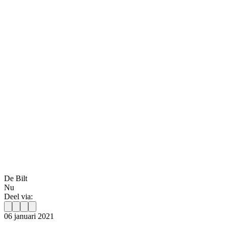
De Bilt
Nu
Deel via:
06 januari 2021