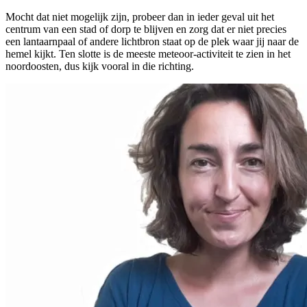
Mocht dat niet mogelijk zijn, probeer dan in ieder geval uit het
centrum van een stad of dorp te blijven en zorg dat er niet precies
een lantaarnpaal of andere lichtbron staat op de plek waar jij naar de
hemel kijkt. Ten slotte is de meeste meteoor-activiteit te zien in het
noordoosten, dus kijk vooral in die richting.