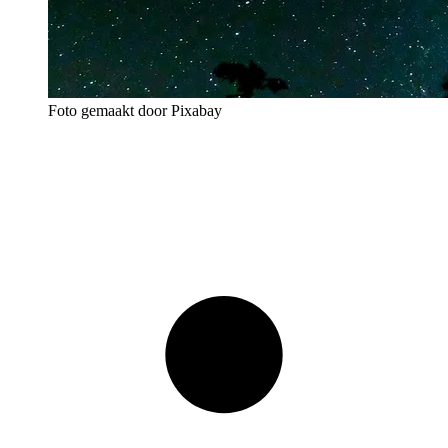
Foto gemaakt door Pixabay