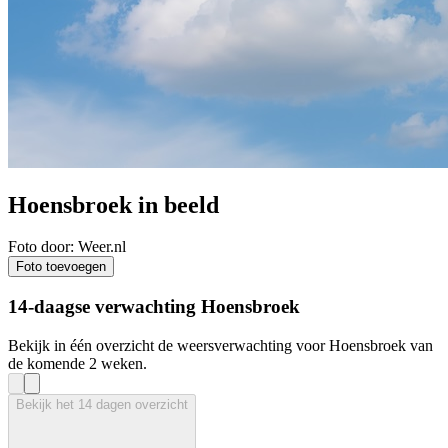
Hoensbroek in beeld
Foto door: Weer.nl
Foto toevoegen
14-daagse verwachting Hoensbroek
Bekijk in één overzicht de weersverwachting voor Hoensbroek van
de komende 2 weken.
Bekijk het 14 dagen overzicht