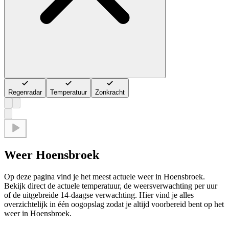
Regenradar
Temperatuur
Zonkracht
Weer Hoensbroek
Op deze pagina vind je het meest actuele weer in Hoensbroek.
Bekijk direct de actuele temperatuur, de weersverwachting per uur
of de uitgebreide 14-daagse verwachting. Hier vind je alles
overzichtelijk in één oogopslag zodat je altijd voorbereid bent op het
weer in Hoensbroek.