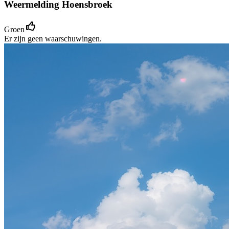
Weermelding Hoensbroek
Groen
Er zijn geen waarschuwingen.