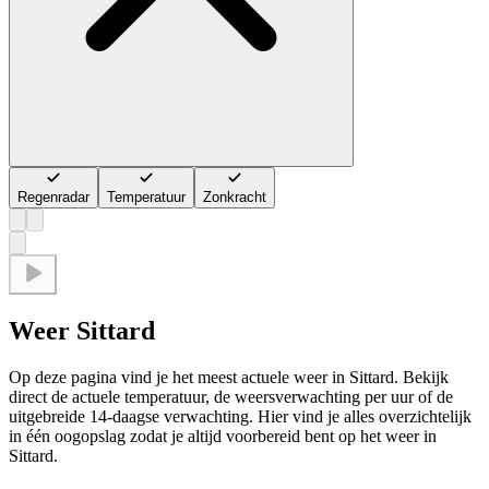
Regenradar
Temperatuur
Zonkracht
Weer Sittard
Op deze pagina vind je het meest actuele weer in Sittard. Bekijk
direct de actuele temperatuur, de weersverwachting per uur of de
uitgebreide 14-daagse verwachting. Hier vind je alles overzichtelijk
in één oogopslag zodat je altijd voorbereid bent op het weer in
Sittard.