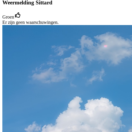
Weermelding Sittard
Groen
Er zijn geen waarschuwingen.