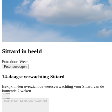
Sittard in beeld
Foto door: Weer.nl
Foto toevoegen
14-daagse verwachting Sittard
Bekijk in één overzicht de weersverwachting voor Sittard van de
komende 2 weken.
Bekijk het 14 dagen overzicht