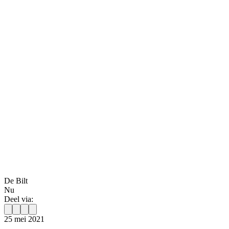
De Bilt
Nu
Deel via:
25 mei 2021