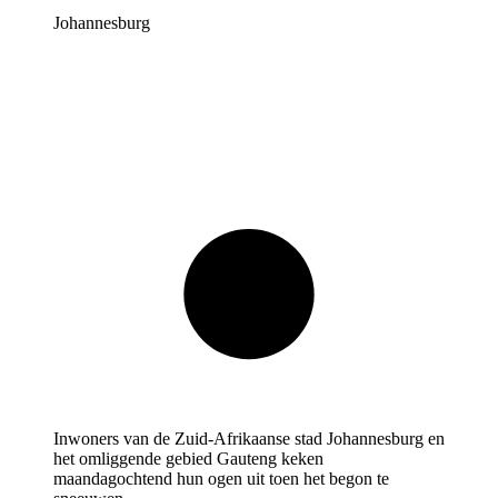
Johannesburg
Inwoners van de Zuid-Afrikaanse stad Johannesburg en
het omliggende gebied Gauteng keken
maandagochtend hun ogen uit toen het begon te