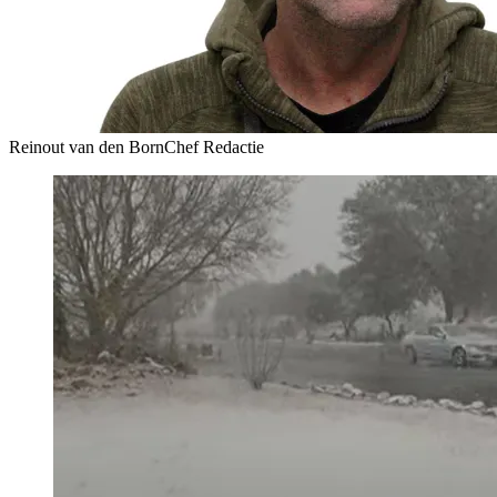
Reinout van den Born
Chef Redactie