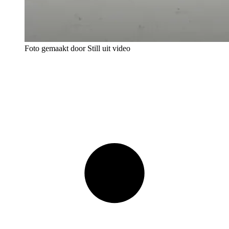
Foto gemaakt door Still uit video