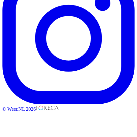
© Weer.NL 2026