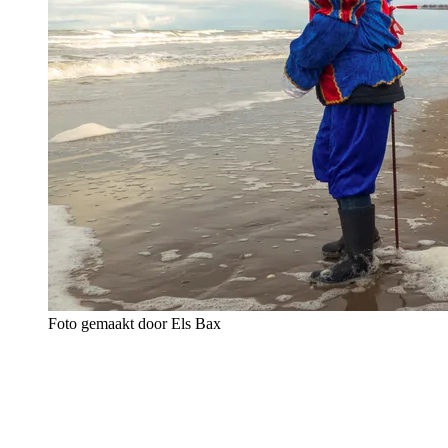
Foto gemaakt door Els Bax