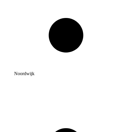
Noordwijk