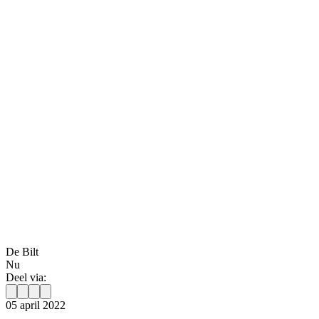
De Bilt
Nu
Deel via:
05 april 2022