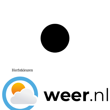
Herfstkleuren