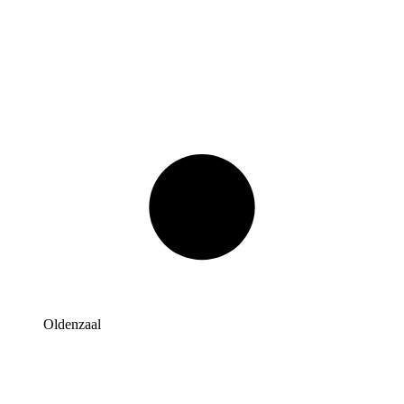
Oldenzaal