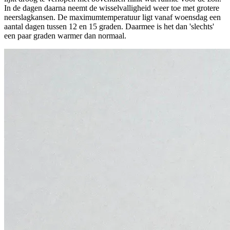
In de dagen daarna neemt de wisselvalligheid weer toe met grotere
neerslagkansen. De maximumtemperatuur ligt vanaf woensdag een
aantal dagen tussen 12 en 15 graden. Daarmee is het dan 'slechts'
een paar graden warmer dan normaal.