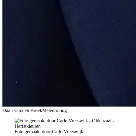
Daan van den Broek
Meteoroloog
Foto gemaakt door Carlo Vreeswijk