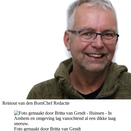
Reinout van den Born
Chef Redactie
Foto gemaakt door Britta van Gendt