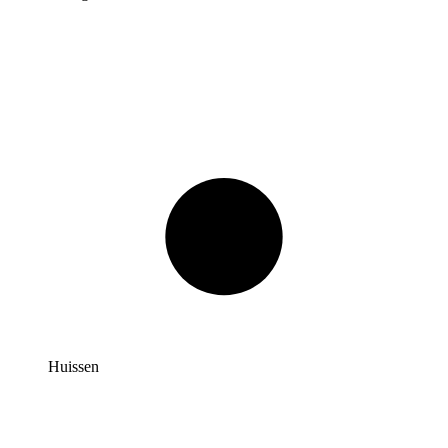
Huissen