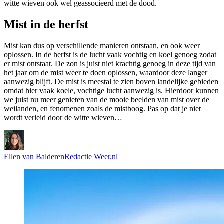
witte wieven ook wel geassocieerd met de dood.
Mist in de herfst
Mist kan dus op verschillende manieren ontstaan, en ook weer
oplossen. In de herfst is de lucht vaak vochtig en koel genoeg zodat
er mist ontstaat. De zon is juist niet krachtig genoeg in deze tijd van
het jaar om de mist weer te doen oplossen, waardoor deze langer
aanwezig blijft. De mist is meestal te zien boven landelijke gebieden
omdat hier vaak koele, vochtige lucht aanwezig is. Hierdoor kunnen
we juist nu meer genieten van de mooie beelden van mist over de
weilanden, en fenomenen zoals de mistboog. Pas op dat je niet
wordt verleid door de witte wieven…
Ellen van Balderen
Redactie Weer.nl