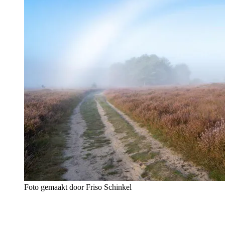
Foto gemaakt door Friso Schinkel