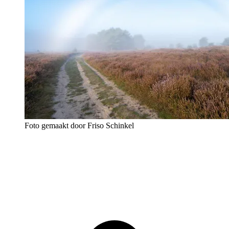
Foto gemaakt door Friso Schinkel