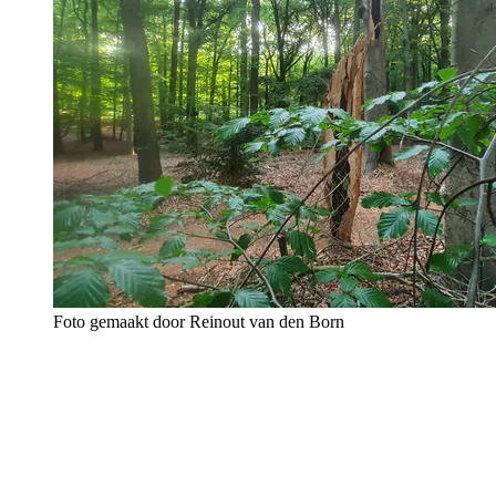
Foto gemaakt door Reinout van den Born