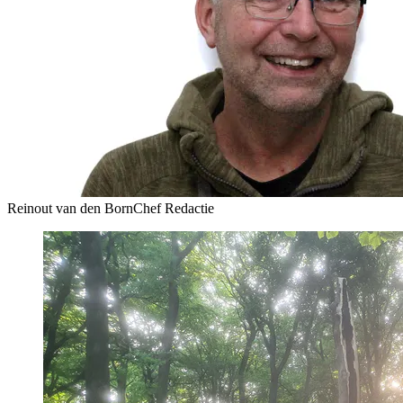
Reinout van den Born
Chef Redactie