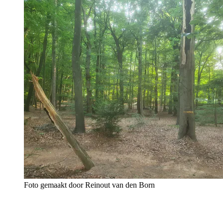
Foto gemaakt door Reinout van den Born