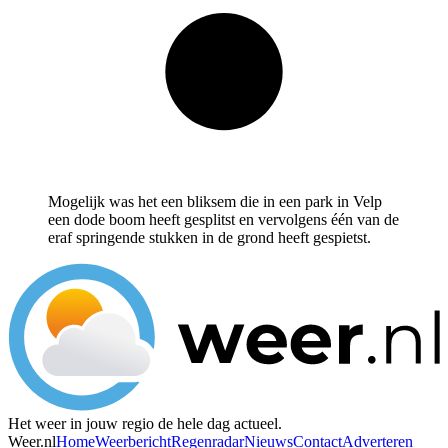
Mogelijk was het een bliksem die in een park in Velp
een dode boom heeft gesplitst en vervolgens één van de
eraf springende stukken in de grond heeft gespietst.
Het weer in jouw regio de hele dag actueel.
Weer.nl
Home
Weerbericht
Regenradar
Nieuws
Contact
Adverteren