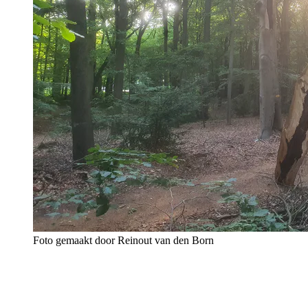
Foto gemaakt door Reinout van den Born