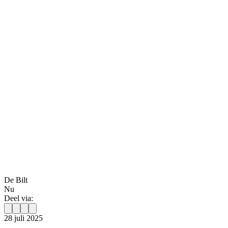
De Bilt
Nu
Deel via:
28 juli 2025